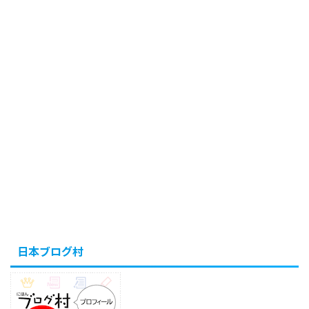
日本ブログ村