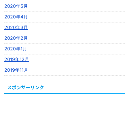
2020年5月
2020年4月
2020年3月
2020年2月
2020年1月
2019年12月
2019年11月
スポンサーリンク