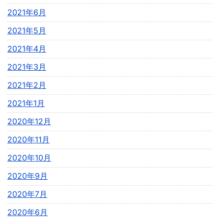
2021年6月
2021年5月
2021年4月
2021年3月
2021年2月
2021年1月
2020年12月
2020年11月
2020年10月
2020年9月
2020年7月
2020年6月