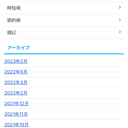
時短術
節約術
雑記
アーカイブ
2023年2月
2022年6月
2022年3月
2022年2月
2021年12月
2021年11月
2021年10月