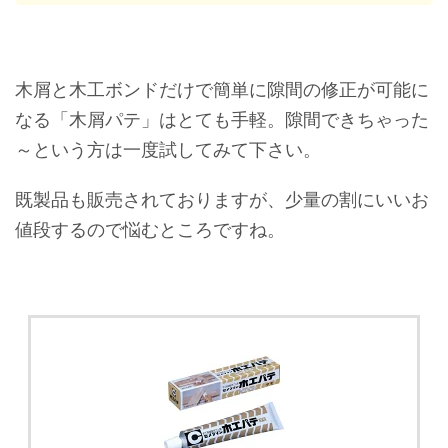
木屑と木工ボンドだけで簡単に隙間の修正が可能に
なる「木屑パテ」はとても手軽。隙間できちゃった
～という方は一度試してみて下さい。
既製品も販売されておりますが、少量の割にいいお
値段するので悩むところですね。