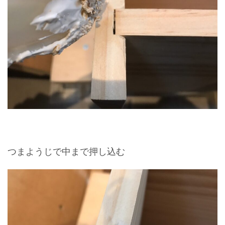
つまようじで中まで押し込む