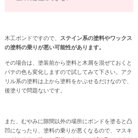
木工ボンドですので、
ステイン系の塗料やワックス
の塗料の乗りが悪い可能性があります。
その場合は、塗装前から塗料と木屑を混ぜておくと
パテの色も変化しますので試してみて下さい。アク
リル系の塗料は上から塗料をかぶせるだけなので、
後塗りで問題ないです。
また、むやみに隙間以外の場所にボンドを塗ると凸
凹になったり、塗料の乗りが悪くなるので、マスキ