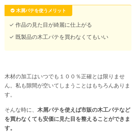
木屑パテを使うメリット
✓ 作品の見た目が綺麗に仕上がる
✓ 既製品の木工パテを買わなくてもいい
木材の加工はいつでも１００％正確とは限りませ
ん。私も隙間が空いてしまうことはもちろんありま
す。
そんな時に、
木屑パテを使えば市販の木工パテなど
を買わなくても安価に見た目を整えることができま
す。