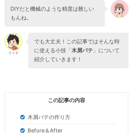
DIYだと機械のような精度は難しい
もんね。
でも大丈夫！この記事ではそんな時
に使える小技「
木屑パテ
」について
ケイタ
紹介していきます！
この記事の内容
木屑パテの作り方
Before＆After