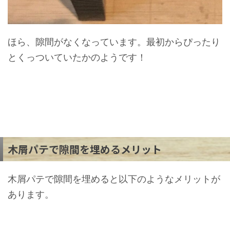
ほら、隙間がなくなっています。最初からぴったり
とくっついていたかのようです！
木屑パテで隙間を埋めるメリット
木屑パテで隙間を埋めると以下のようなメリットが
あります。