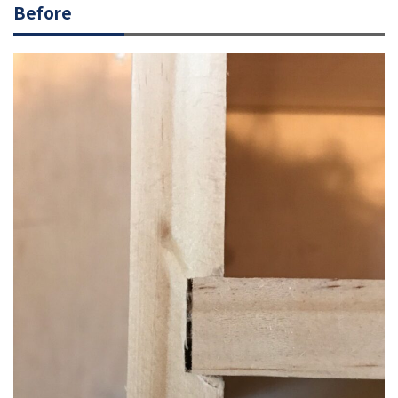
Before