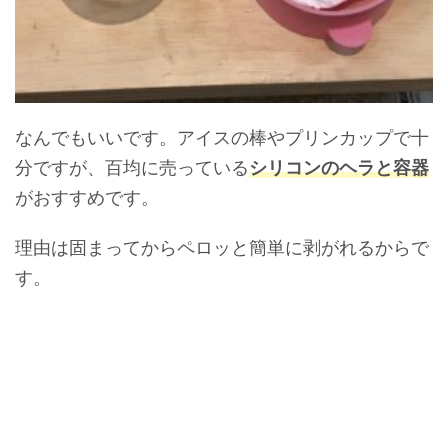
なんでもいいです。アイスの棒やプリンカップで十
分ですが、百均に売っている
シリコンのヘラと容器
がおすすめです。
理由は固まってからペロッと簡単に剥がれるからで
す。