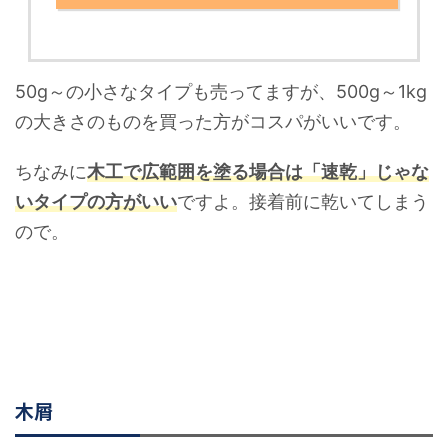
50g～の小さなタイプも売ってますが、500g～1kg
の大きさのものを買った方がコスパがいいです。
ちなみに
木工で広範囲を塗る場合は「速乾」じゃな
いタイプの方がいい
ですよ。接着前に乾いてしまう
ので。
木屑