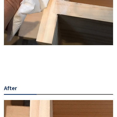
After