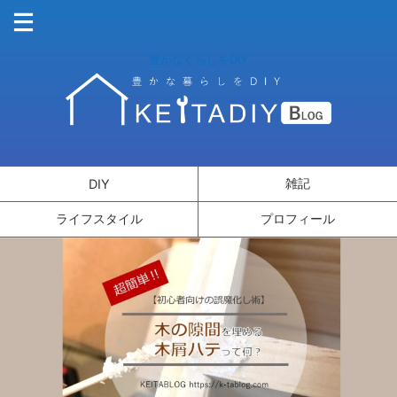
豊かなくらしをDIY
雑記
DIY
ライフスタイル
プロフィール