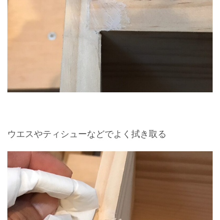
ウエスやティシューなどでよく拭き取る