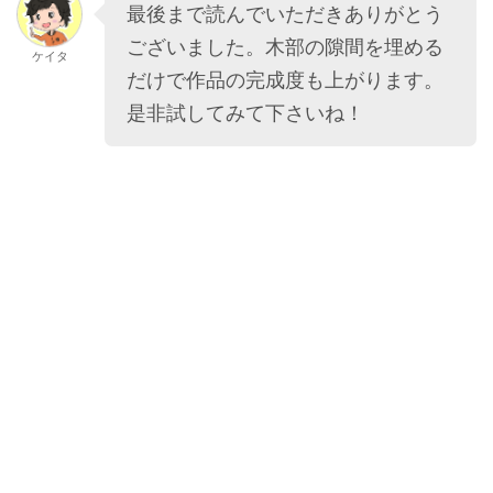
最後まで読んでいただきありがとう
ございました。木部の隙間を埋める
ケイタ
だけで作品の完成度も上がります。
是非試してみて下さいね！