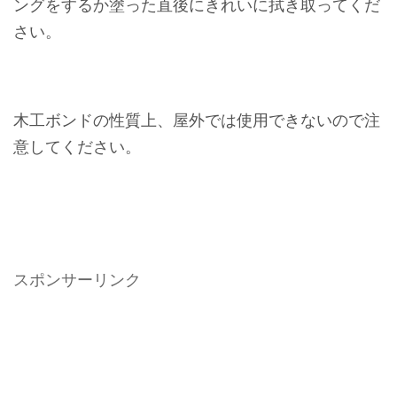
ングをするか塗った直後にきれいに拭き取ってくだ
さい。
木工ボンドの性質上、屋外では使用できないので注
意してください。
スポンサーリンク