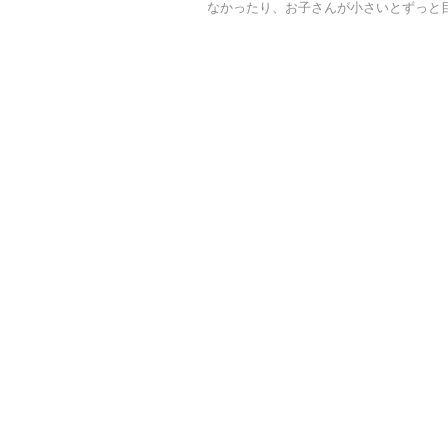
なかったり、お子さんが小さいとずっと目が