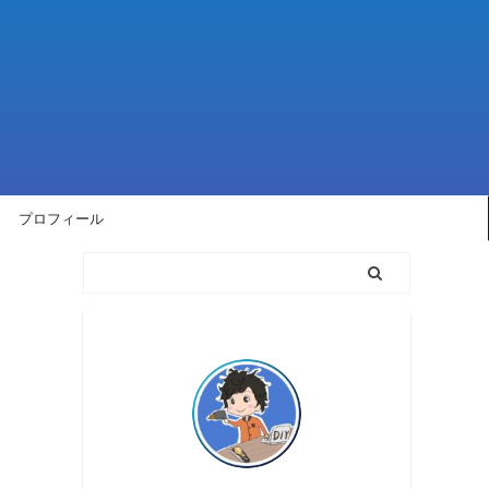
プロフィール