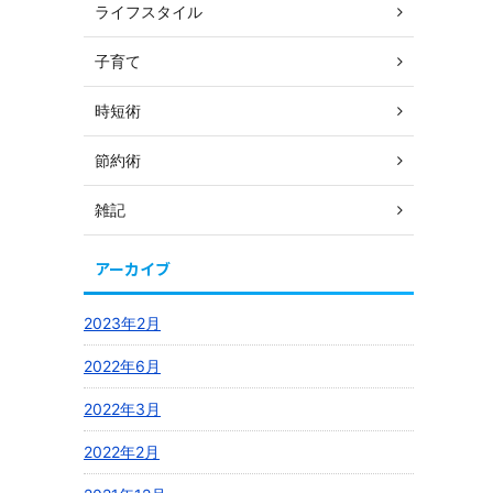
ライフスタイル
子育て
時短術
節約術
雑記
アーカイブ
2023年2月
2022年6月
2022年3月
2022年2月