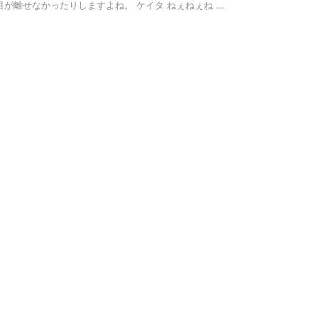
離せなかったりしますよね。 ケイタ ねぇねぇね ...