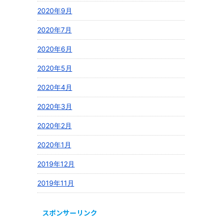
2020年9月
2020年7月
2020年6月
2020年5月
2020年4月
2020年3月
2020年2月
2020年1月
2019年12月
2019年11月
スポンサーリンク