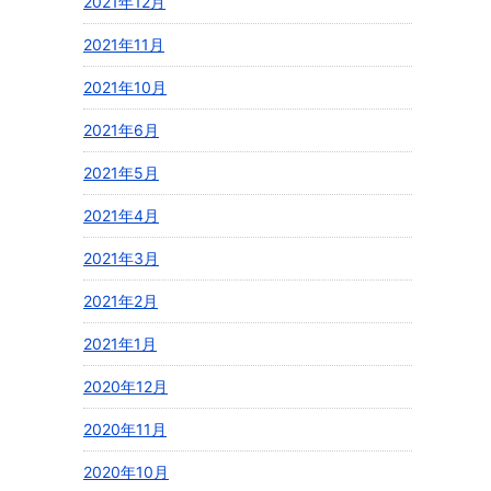
2021年12月
2021年11月
2021年10月
2021年6月
2021年5月
2021年4月
2021年3月
2021年2月
2021年1月
2020年12月
2020年11月
2020年10月