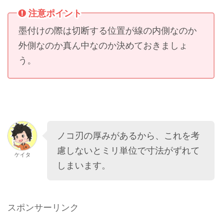
注意ポイント
墨付けの際は切断する位置が線の内側なのか
外側なのか真ん中なのか決めておきましょ
う。
ノコ刃の厚みがあるから、これを考
慮しないとミリ単位で寸法がずれて
ケイタ
しまいます。
スポンサーリンク