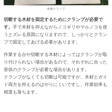
各種クランプ
切断する木材を固定するためにクランプが必要で
す。
手で木材を抑えながらノコギリやマルノコを使
うとズレる原因になりますので、しっかりとクラン
プで固定してあげる必要があります。
作業する台や切断する木材によってはクランプが取
り付けられない場合があるので、それぞれに合った
形状のクランプが必要な場合があります。
クランプがなくても切断は可能ですが、木材とガイ
ド両方を抑えるのはやりにくいですし、作業効率も
精度も落ちます。