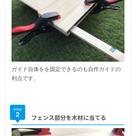
ガイド自体をを固定できるのも自作ガイドの
利点です。
step
2
フェンス部分を木材に当てる