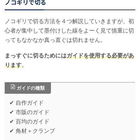
ノコギリで切る
ノコギリで切る方法を４つ解説していきますが、初
心者が集中して墨付けした線をよーく見て慎重に切
ってもなかなか真っ直ぐは切れません。
まっすぐに切るためには
ガイドを使用する必要があ
ります
。
ガイドの種類
✔ 自作ガイド
✔ 市販のガイド
✔ 百均のガイド
✔ 角材＋クランプ