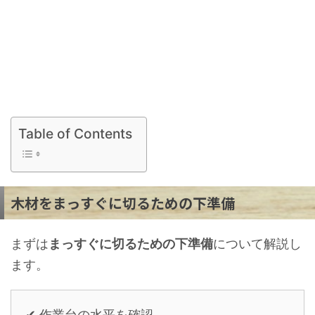
Table of Contents
木材をまっすぐに切るための下準備
まずは
まっすぐに切るための下準備
について解説し
ます。
✔ 作業台の水平を確認