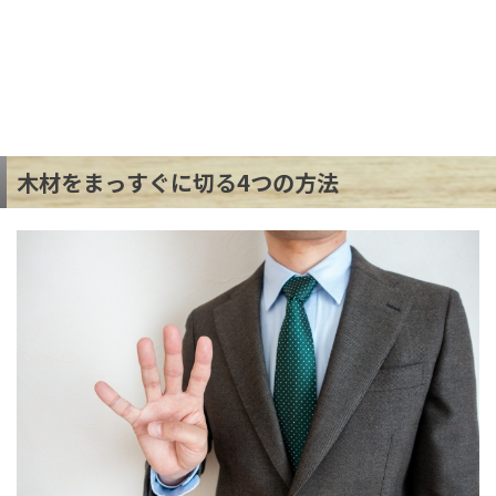
木材をまっすぐに切る4つの方法