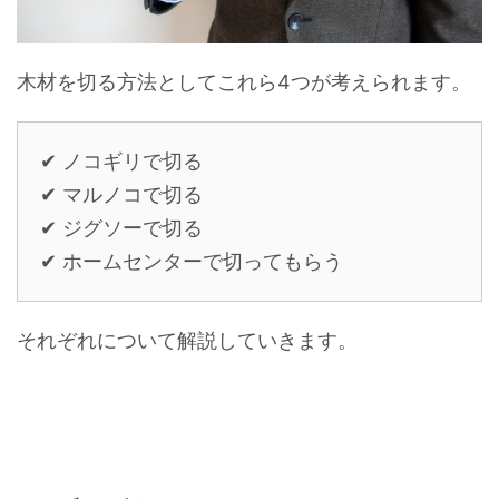
木材を切る方法としてこれら4つが考えられます。
✔ ノコギリで切る
✔ マルノコで切る
✔ ジグソーで切る
✔ ホームセンターで切ってもらう
それぞれについて解説していきます。