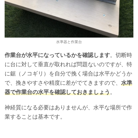
水準器と作業台
作業台が水平になっているかを確認します
。切断時
に台に対して垂直が取れれば問題ないのですが、特
に鋸（ノコギリ）を自分で挽く場合は水平かどうか
で、挽きやすさや精度に差がでてきますので、
水準
器で作業台の水平を確認しておきましょう
。
神経質になる必要はありませんが、水平な場所で作
業することは基本です。