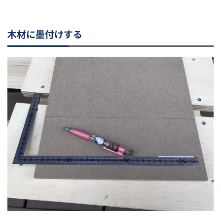
木材に墨付けする