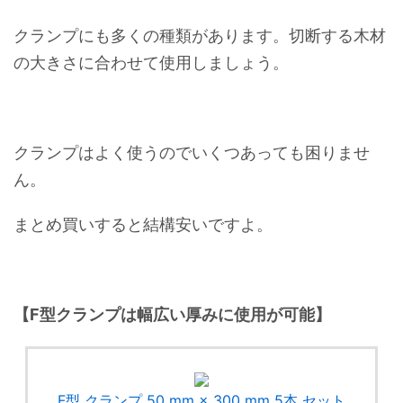
クランプにも多くの種類があります。切断する木材
の大きさに合わせて使用しましょう。
クランプはよく使うのでいくつあっても困りませ
ん。
まとめ買いすると結構安いですよ。
【F型クランプは幅広い厚みに使用が可能】
F型 クランプ 50 mm × 300 mm 5本 セット