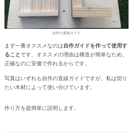
自作の直線ガイド
まず一番オススメなのは
自作ガイドを作って使用す
ること
です。オススメの理由は構造が簡単なため、
正確なのに安価で作れるからです。
写真はいずれも自作の直線ガイドですが、私は切り
たい木材によって使い分けています。
作り方を超簡単に説明します。