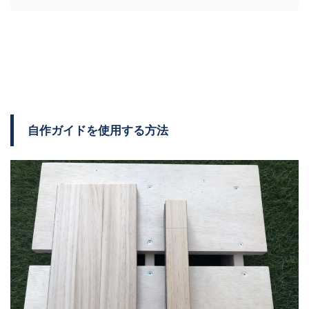
自作ガイドを使用する方法