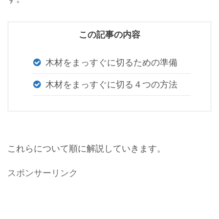
この記事の内容
木材をまっすぐに切るための準備
木材をまっすぐに切る４つの方法
これらについて順に解説していきます。
スポンサーリンク