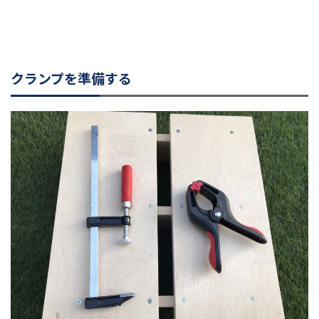
クランプを準備する