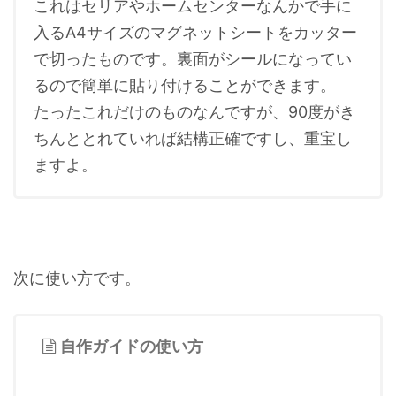
これはセリアやホームセンターなんかで手に
入るA4サイズのマグネットシートをカッター
で切ったものです。裏面がシールになってい
るので簡単に貼り付けることができます。
たったこれだけのものなんですが、90度がき
ちんととれていれば結構正確ですし、重宝し
ますよ。
次に使い方です。
自作ガイドの使い方