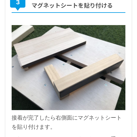
3
マグネットシートを貼り付ける
接着が完了したら右側面にマグネットシート
を貼り付けます。