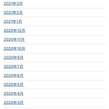
2021年3月
2021年2月
2021年1月
2020年12月
2020年11月
2020年10月
2020年9月
2020年7月
2020年6月
2020年5月
2020年4月
2020年3月