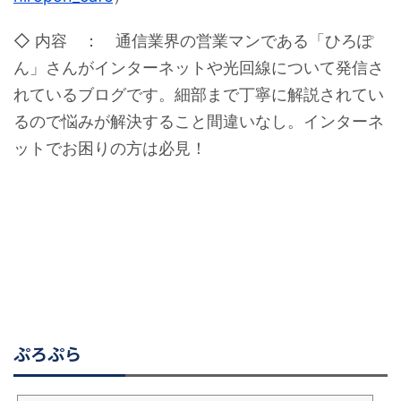
◇ 内容 ： 通信業界の営業マンである「ひろぽ
ん」さんがインターネットや光回線について発信さ
れているブログです。細部まで丁寧に解説されてい
るので悩みが解決すること間違いなし。インターネ
ットでお困りの方は必見！
ぷろぷら