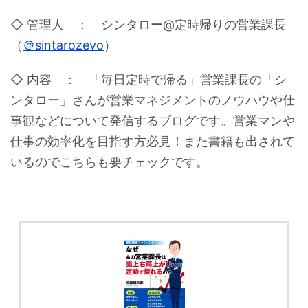
◇ 管理人 ： シンタロー@定時帰りの営業課長
（
＠sintarozevo
）
◇ 内容 ： 「毎日定時で帰る」営業課長の「シ
ンタロー」さんが営業マネジメントのノウハウや仕
事観などについて発信するブログです。営業マンや
仕事の効率化を目指す方必見！また書籍も出されて
いるのでこちらも要チェックです。