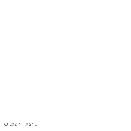
2021年1月24日