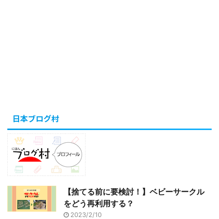
日本ブログ村
【捨てる前に要検討！】ベビーサークル
をどう再利用する？
2023/2/10