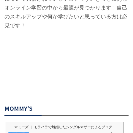
オンライン学習の中から最適が見つかります！自己
のスキルアップや何か学びたいと思っている方は必
見です！
MOMMY'S
マミーズ ｜ モラハラで離婚したシングルマザーによるブログ