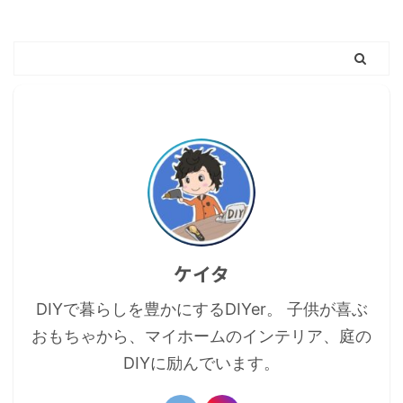
ケイタ
DIYで暮らしを豊かにするDIYer。 子供が喜ぶ
おもちゃから、マイホームのインテリア、庭の
DIYに励んでいます。