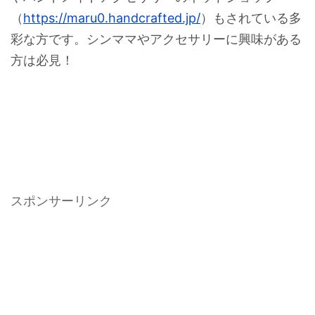
（
https://maru0.handcrafted.jp/
）もされている多
彩な方です。シンママやアクセサリーに興味がある
方は必見！
スポンサーリンク