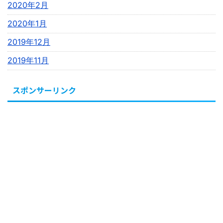
2020年2月
2020年1月
2019年12月
2019年11月
スポンサーリンク