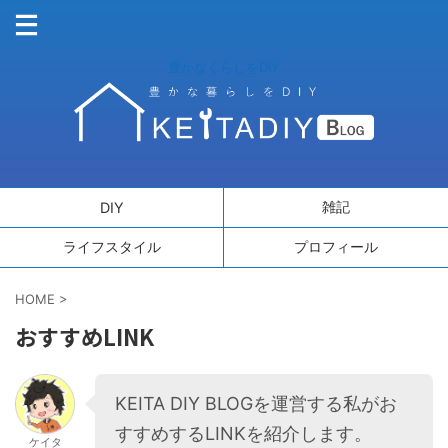
豊かなくらしをDIY
雑記
DIY
ライフスタイル
プロフィール
HOME
>
おすすめLINK
KEITA DIY BLOGを運営する私がお
すすめするLINKを紹介します。
ケイタ