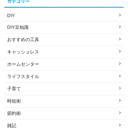
カテゴリー
DIY
DIY豆知識
おすすめの工具
キャッシュレス
ホームセンター
ライフスタイル
子育て
時短術
節約術
雑記