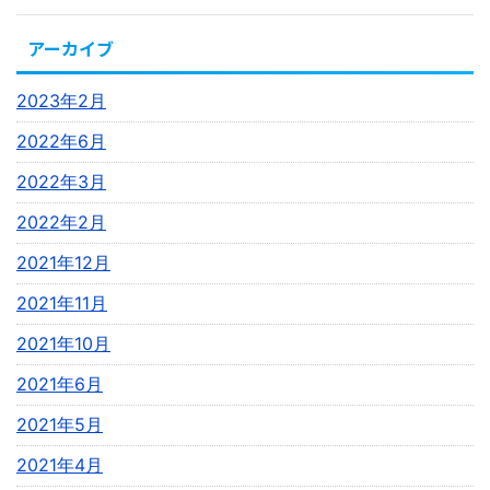
アーカイブ
2023年2月
2022年6月
2022年3月
2022年2月
2021年12月
2021年11月
2021年10月
2021年6月
2021年5月
2021年4月